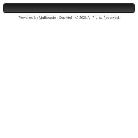
Powered by
Multipaste
. Copyright © 2026 All Rights Reserved.